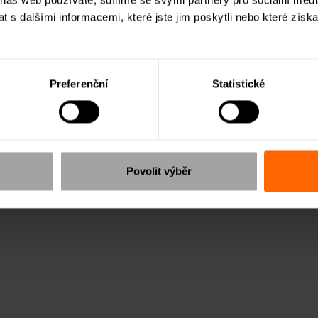
 s dalšími informacemi, které jste jim poskytli nebo které získa
Preferenční
Statistické
Povolit výběr