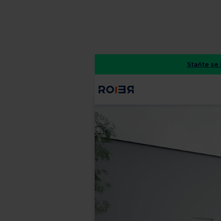
Staňte s