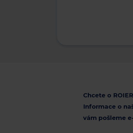
Chcete o ROIER
Informace o na
vám pošleme e