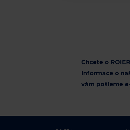
Chcete o ROIER
Informace o na
vám pošleme e