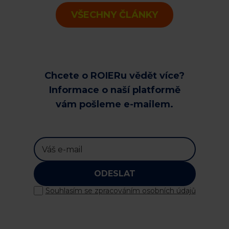
VŠECHNY ČLÁNKY
Chcete o ROIERu vědět více?
Informace o naší platformě
vám pošleme e-mailem.
ODESLAT
Souhlasím se zpracováním osobních údajů