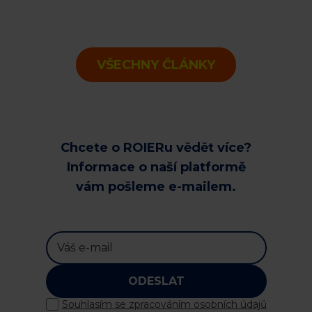
VŠECHNY ČLÁNKY
Chcete o ROIERu vědět více?
Informace o naší platformě
vám pošleme e-mailem.
ODESLAT
Souhlasím se zpracováním osobních údajů