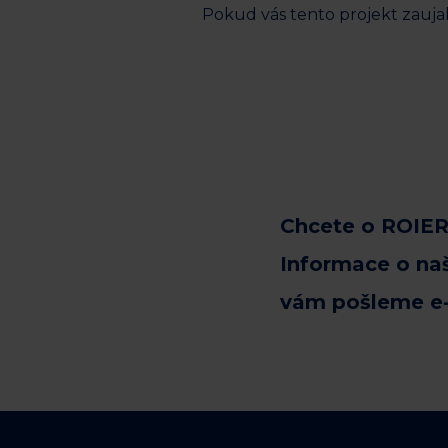
Pokud vás tento projekt zaujal
Chcete o ROIER
Informace o na
vám pošleme e